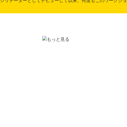
ファシリテーターとしてデビューして以来、何度もこのワークショッ