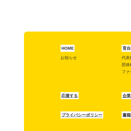
HOME
育自
お知らせ
代表
団体
ファ
応援する
企業
プライバシーポリシー
書籍