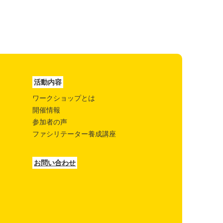
活動内容
ワークショップとは
開催情報
参加者の声
ファシリテーター養成講座
お問い合わせ