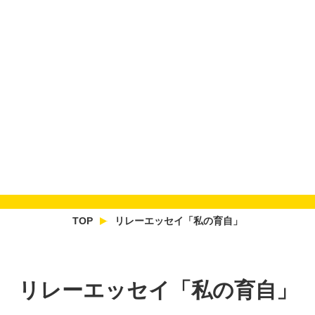
TOP
リレーエッセイ「私の育自」
リレーエッセイ「私の育自」