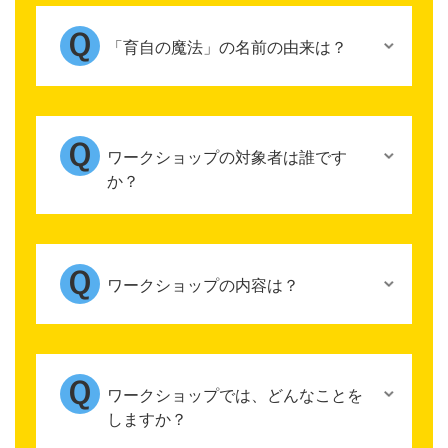
「育自の魔法」の名前の由来は？
ワークショップの対象者は誰です
か？
ワークショップの内容は？
ワークショップでは、どんなことを
しますか？