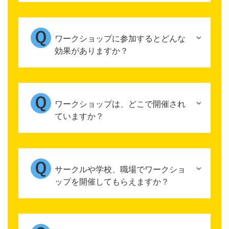
ワークショップに参加するとどんな
効果がありますか？
ワークショップは、どこで開催され
ていますか？
サークルや学校、職場でワークショ
ップを開催してもらえますか？