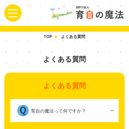
TOP
よくある質問
よくある質問
よくある質問
育自の魔法って何ですか？