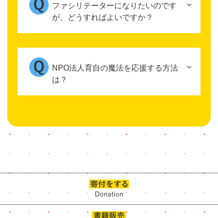
ファシリテーターになりたいのです
が、どうすればよいですか？
NPO法人育自の魔法を応援する方法
は？